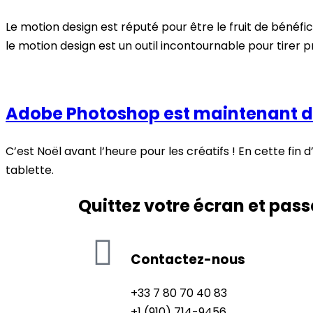
Le motion design est réputé pour être le fruit de béné
le motion design est un outil incontournable pour tirer
Adobe Photoshop est maintenant di
C’est Noël avant l’heure pour les créatifs ! En cette fin
tablette.
Quittez votre écran et pass
Contactez-nous
+33 7 80 70 40 83
+1 (910) 714-9456