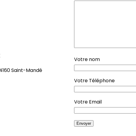
x
Votre nom
94160 Saint-Mandé
Votre Téléphone
Votre Email