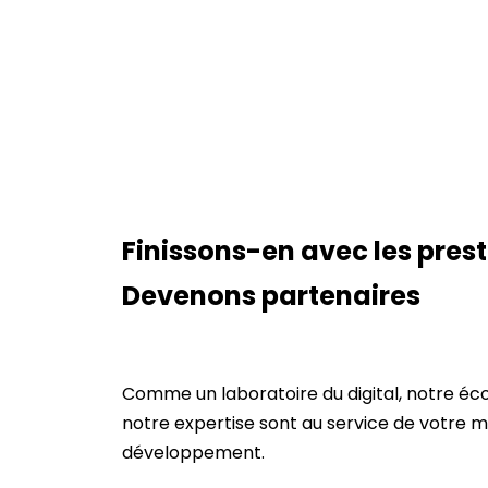
Finissons-en avec les prest
Devenons partenaires
Comme un laboratoire du digital, notre éco
notre expertise sont au service de votre m
développement.