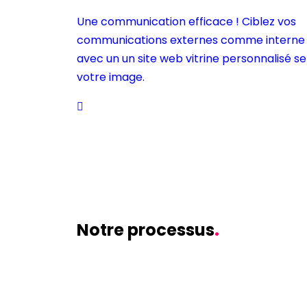
Une communication efficace ! Ciblez vos
communications externes comme interne
avec un un site web vitrine personnalisé se
votre image.
Notre processus
.