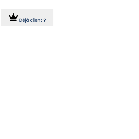
Déjà client ?