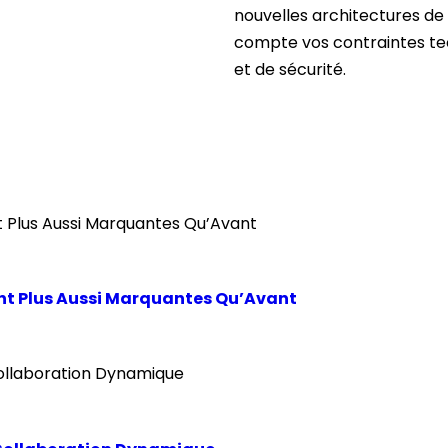
nouvelles architectures de
compte vos contraintes tec
et de sécurité.
Sont Plus Aussi Marquantes Qu’Avant