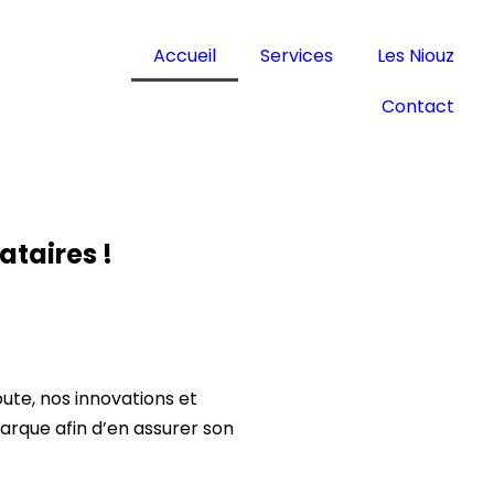
Accueil
Services
Les Niouz
Contact
ataires !
ute, nos innovations et
arque afin d’en assurer son