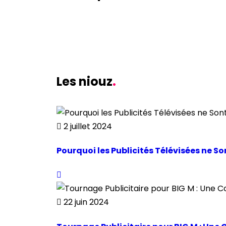
Les niouz
.
2 juillet 2024
Pourquoi les Publicités Télévisées ne 
22 juin 2024