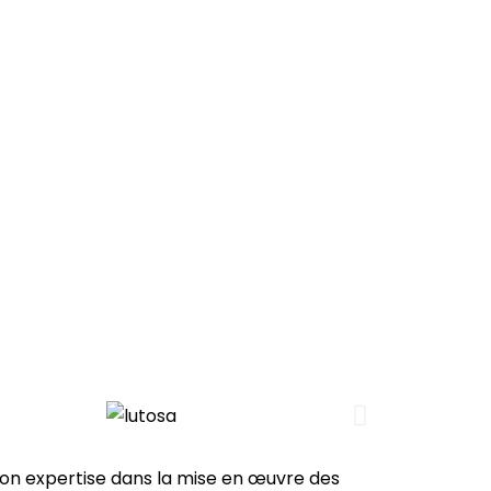
on expertise dans la mise en œuvre des