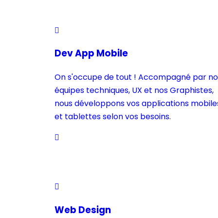
Dev App Mobile
On s'occupe de tout ! Accompagné par no
équipes techniques, UX et nos Graphistes,
nous développons vos applications mobile
et tablettes selon vos besoins.
Web Design