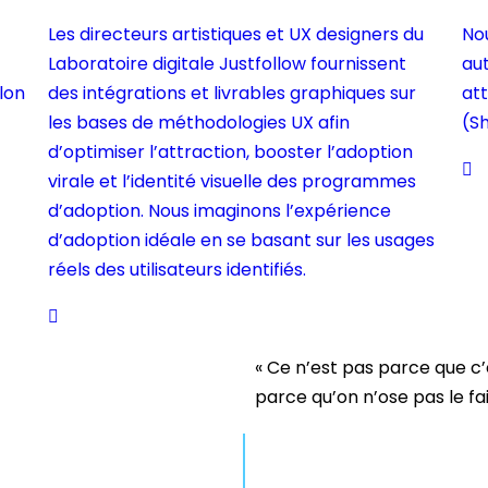
Les directeurs artistiques et UX designers du
No
Laboratoire digitale Justfollow fournissent
aut
lon
des intégrations et livrables graphiques sur
att
les bases de méthodologies UX afin
(Sh
d’optimiser l’attraction, booster l’adoption
virale et l’identité visuelle des programmes
d’adoption. Nous imaginons l’expérience
d’adoption idéale en se basant sur les usages
réels des utilisateurs identifiés.
« Ce n’est pas parce que c’e
parce qu’on n’ose pas le fair