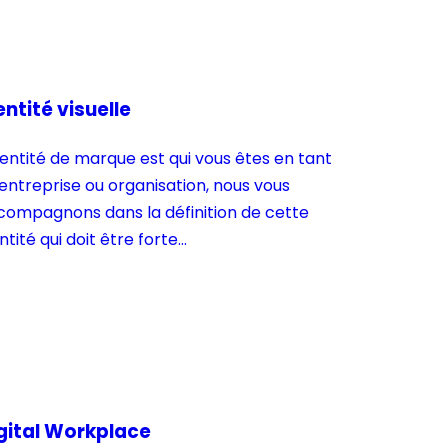
entité visuelle
dentité de marque est qui vous êtes en tant
entreprise ou organisation, nous vous
compagnons dans la définition de cette
ntité qui doit être forte...
gital Workplace