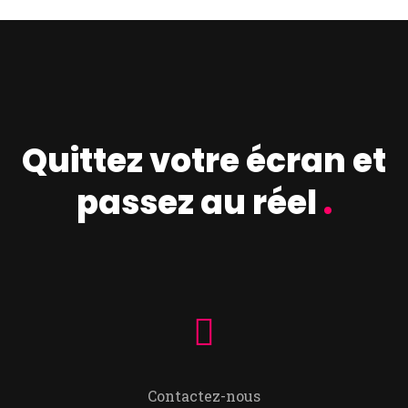
Quittez votre écran et
passez au réel
.
Contactez-nous