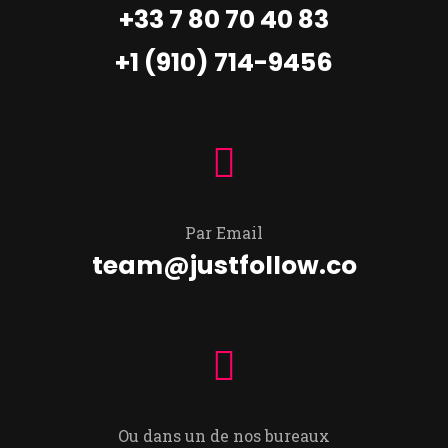
+33 7 80 70 40 83
+1 (910) 714-9456
Par Email
team@justfollow.co
Ou dans un de nos bureaux