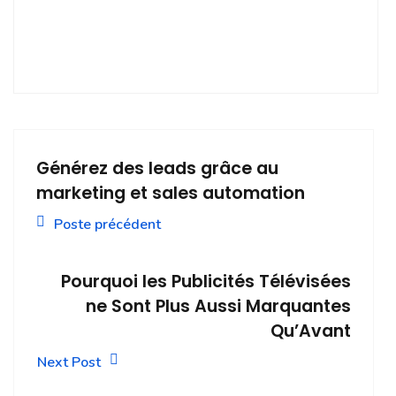
Générez des leads grâce au
marketing et sales automation
Poste précédent
Pourquoi les Publicités Télévisées
ne Sont Plus Aussi Marquantes
Qu’Avant
Next Post