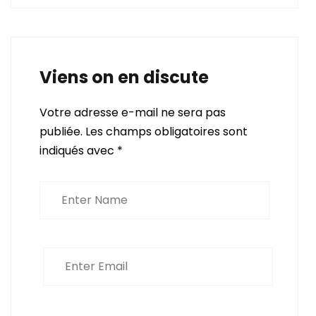
Viens on en discute
Votre adresse e-mail ne sera pas
publiée.
Les champs obligatoires sont
indiqués avec
*