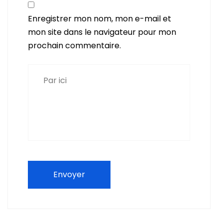
Enregistrer mon nom, mon e-mail et
mon site dans le navigateur pour mon
prochain commentaire.