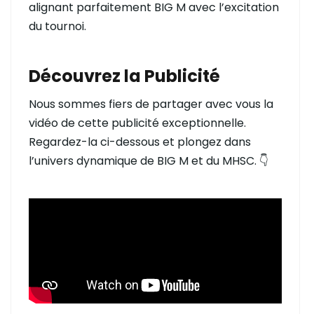
alignant parfaitement BIG M avec l’excitation
du tournoi.
Découvrez la Publicité
Nous sommes fiers de partager avec vous la
vidéo de cette publicité exceptionnelle.
Regardez-la ci-dessous et plongez dans
l’univers dynamique de BIG M et du MHSC. 👇