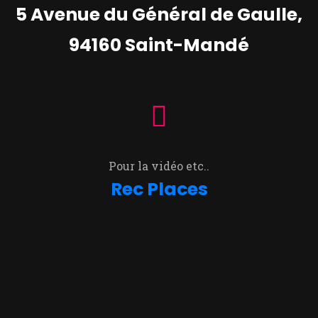
5 Avenue du Général de Gaulle,
94160 Saint-Mandé
Pour la vidéo etc..
Rec Places