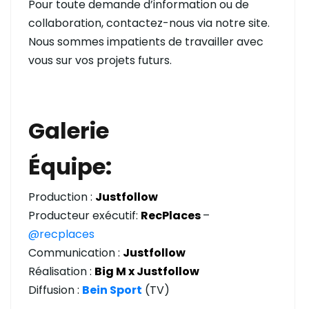
Pour toute demande d’information ou de
collaboration, contactez-nous via notre site.
Nous sommes impatients de travailler avec
vous sur vos projets futurs.
Galerie
Équipe:
Production :
Justfollow
Producteur exécutif:
RecPlaces
–
@recplaces
Communication :
Justfollow
Réalisation :
Big M x Justfollow
Diffusion :
Bein Sport
(TV)