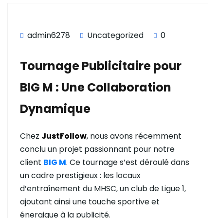
admin6278
Uncategorized
0
Tournage Publicitaire pour
BIG M : Une Collaboration
Dynamique
Chez
JustFollow
, nous avons récemment
conclu un projet passionnant pour notre
client
BIG M
. Ce tournage s’est déroulé dans
un cadre prestigieux : les locaux
d’entraînement du MHSC, un club de Ligue 1,
ajoutant ainsi une touche sportive et
énergique à la publicité.