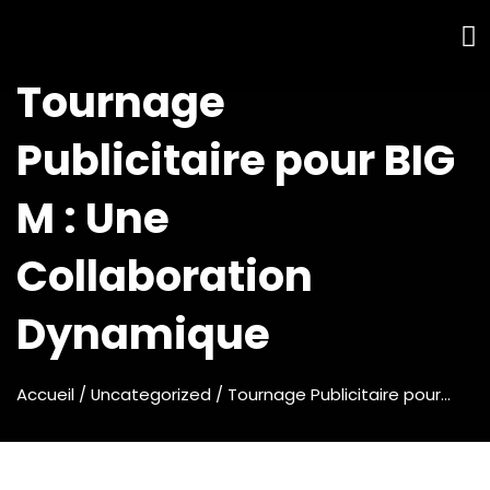
Tournage
Publicitaire pour BIG
M : Une
Collaboration
Dynamique
Accueil
/ Uncategorized / Tournage Publicitaire pour…