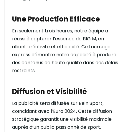
Une Production Efficace
En seulement trois heures, notre équipe a
réussi à capturer l’essence de BIG M, en
alliant créativité et efficacité. Ce tournage
express démontre notre capacité à produire
des contenus de haute qualité dans des délais
restreints.
Diffusion et Visibilité
La publicité sera diffusée sur Bein Sport,
coïncidant avec l’Euro 2024. Cette diffusion
stratégique garantit une visibilité maximale
auprès d’un public passionné de sport,