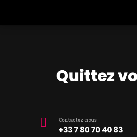
Quittez vo
Contactez-nous
+33 7 80 70 40 83