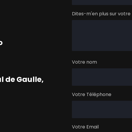
Dites-m'en plus sur votre 
o
Votre nom
 de Gaulle,
Votre Téléphone
Votre Email