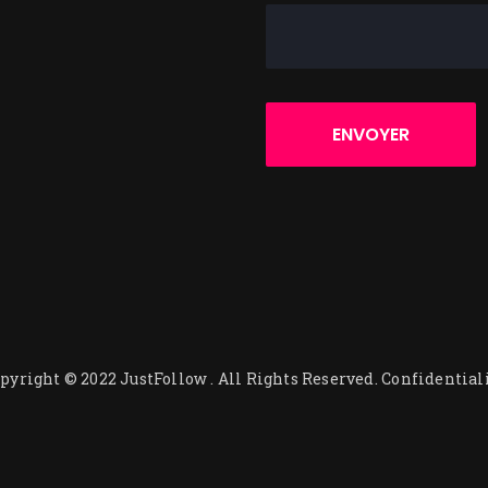
pyright © 2022
JustFollow
. All Rights Reserved.
Confidential