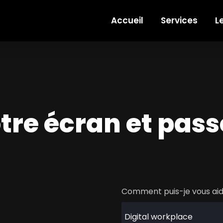
Accueil
Services
L
tre écran et pass
Comment puis-je vous ai