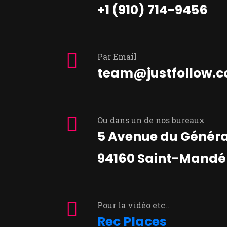
+1 (910) 714-9456
Par Email
team@justfollow.c
Ou dans un de nos bureaux
5 Avenue du Général
94160 Saint-Mandé
Pour la vidéo etc..
Rec Places