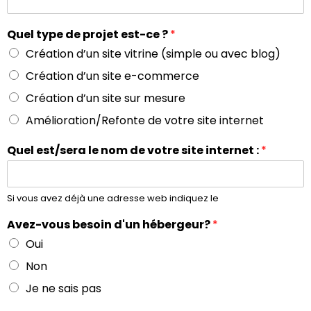
Quel type de projet est-ce ?
*
Création d’un site vitrine (simple ou avec blog)
Création d’un site e-commerce
Création d’un site sur mesure
Amélioration/Refonte de votre site internet
Quel est/sera le nom de votre site internet :
*
Si vous avez déjà une adresse web indiquez le
Avez-vous besoin d'un hébergeur?
*
Oui
Non
Je ne sais pas