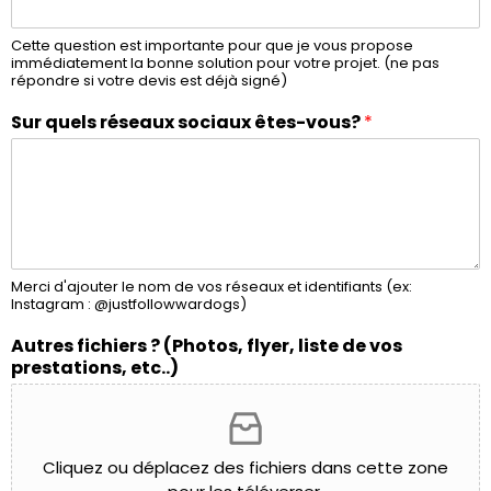
Cette question est importante pour que je vous propose
immédiatement la bonne solution pour votre projet. (ne pas
répondre si votre devis est déjà signé)
Sur quels réseaux sociaux êtes-vous?
*
Merci d'ajouter le nom de vos réseaux et identifiants (ex:
Instagram : @justfollowwardogs)
Autres fichiers ? (Photos, flyer, liste de vos
prestations, etc..)
Cliquez ou déplacez des fichiers dans cette zone