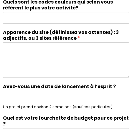
Quels sont les codes couleurs qui selon vous
référent le plus votre activité?
Apparence du site (définissez vos attentes) : 3
adjectifs, ou 3 sites référence
*
Avez-vous une date de lancement à l’esprit ?
Un projet prend environ 2 semaines (sauf cas particulier)
Quel est votre fourchette de budget pour ce projet
?