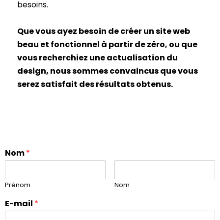
besoins.
Que vous ayez besoin de créer un site web
beau et fonctionnel à partir de zéro,
ou que
vous recherchiez une actualisation du
design, nous sommes convaincus que
vous
serez satisfait des résultats obtenus.
Nom
*
Prénom
Nom
E-mail
*