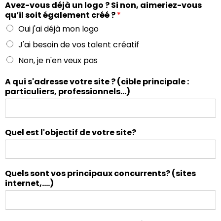
Avez-vous déjà un logo ? Si non, aimeriez-vous
qu’il soit également créé ?
*
Oui j'ai déjà mon logo
J'ai besoin de vos talent créatif
Non, je n'en veux pas
A qui s'adresse votre site ? (cible principale :
particuliers, professionnels...)
Quel est l'objectif de votre site?
Quels sont vos principaux concurrents? (sites
internet,....)