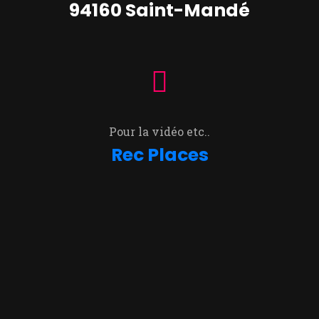
94160 Saint-Mandé
Pour la vidéo etc..
Rec Places