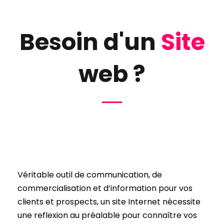
Besoin d'un
Site
web ?
Véritable outil de communication, de
commercialisation et d’information pour vos
clients et
prospects, un site Internet nécessite
une reflexion au préalable pour connaître vos