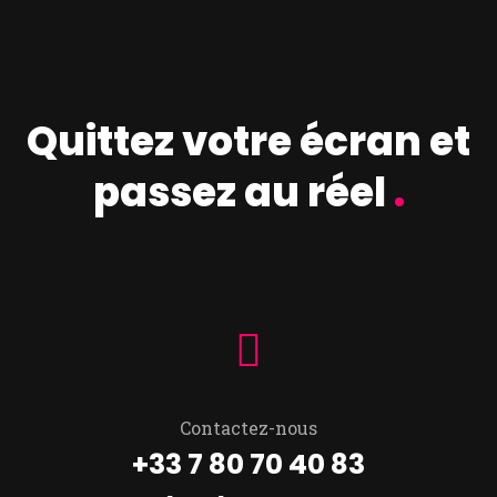
Quittez votre écran et
passez au réel
.
Contactez-nous
+33 7 80 70 40 83