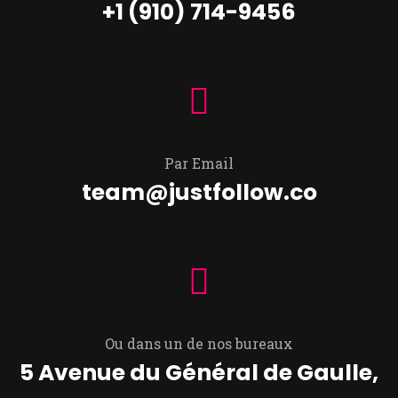
+1 (910) 714-9456
Par Email
team@justfollow.co
Ou dans un de nos bureaux
5 Avenue du Général de Gaulle,