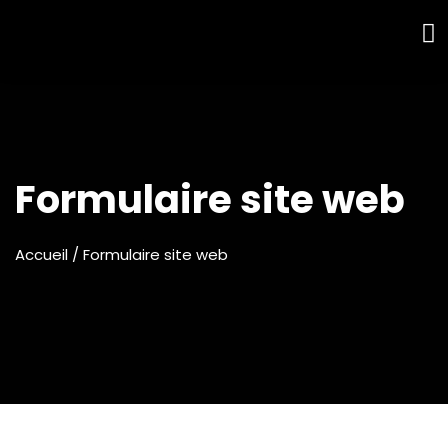
Formulaire site web
Accueil
/ Formulaire site web