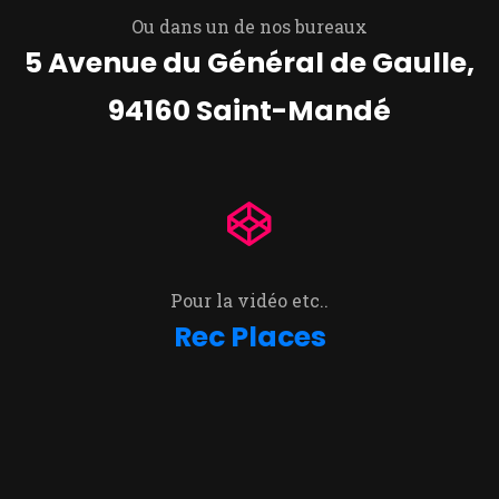
Ou dans un de nos bureaux
5 Avenue du Général de Gaulle,
94160 Saint-Mandé
Pour la vidéo etc..
Rec Places