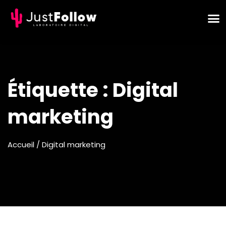
Étiquette :
Digital
marketing
Accueil
/ Digital marketing