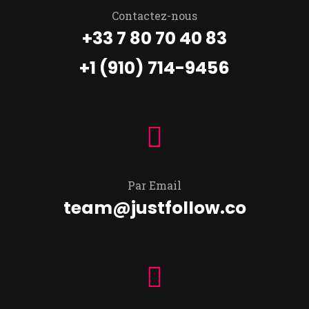
Contactez-nous
+33 7 80 70 40 83
+1 (910) 714-9456
Par Email
team@justfollow.co