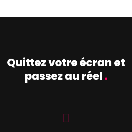
Quittez votre écran et
passez au réel
.