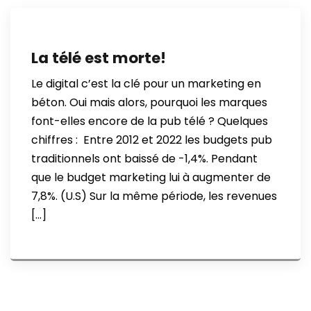
La télé est morte!
Le digital c’est la clé pour un marketing en
béton. Oui mais alors, pourquoi les marques
font-elles encore de la pub télé ? Quelques
chiffres : Entre 2012 et 2022 les budgets pub
traditionnels ont baissé de -1,4%. Pendant
que le budget marketing lui à augmenter de
7,8%. (U.S) Sur la même période, les revenues
[…]