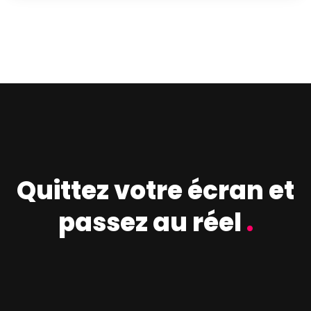
Quittez votre écran et
passez au réel
.