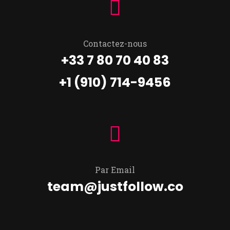
Contactez-nous
+33 7 80 70 40 83
+1 (910) 714-9456
Par Email
team@justfollow.co