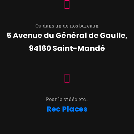
Ou dans un de nos bureaux
5 Avenue du Général de Gaulle,
94160 Saint-Mandé
Pour la vidéo etc..
Rec Places