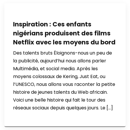
Inspiration : Ces enfants
nigérians produisent des films
Netflix avec les moyens du bord
Des talents bruts Éloignons-nous un peu de
la publicité, aujourd’hui nous allons parler
Multimédia, et social media. Après les
moyens colossaux de Kering, Just Eat, ou
l’UNESCO, nous allons vous raconter la petite
histoire de jeunes talents du Web africain.
Voici une belle histoire qui fait le tour des
réseaux sociaux depuis quelques jours. Le […]