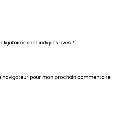
ligatoires sont indiqués avec
*
le navigateur pour mon prochain commentaire.