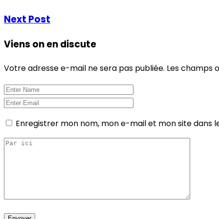
Next Post
Viens on en discute
Votre adresse e-mail ne sera pas publiée.
Les champs ob
Enregistrer mon nom, mon e-mail et mon site dans 