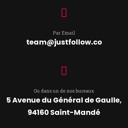
Par Email
team@justfollow.co
Ou dans un de nos bureaux
5 Avenue du Général de Gaulle,
94160 Saint-Mandé