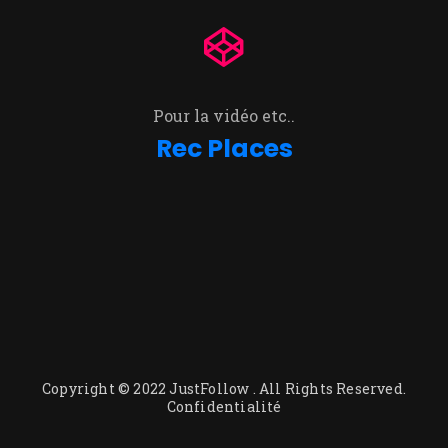
Pour la vidéo etc..
Rec Places
Copyright © 2022
JustFollow
. All Rights Reserved.
Confidentialité