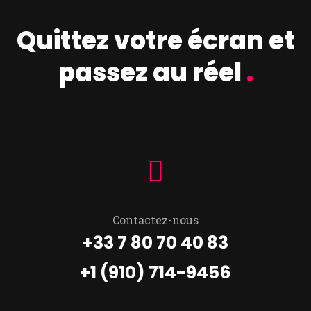
Quittez votre écran et
passez au réel
.
Contactez-nous
+33 7 80 70 40 83
+1 (910) 714-9456