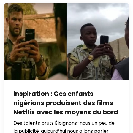
Inspiration : Ces enfants
nigérians produisent des films
Netflix avec les moyens du bord
Des talents bruts Éloignons-nous un peu de
la publicité, aujourd’hui nous allons parler