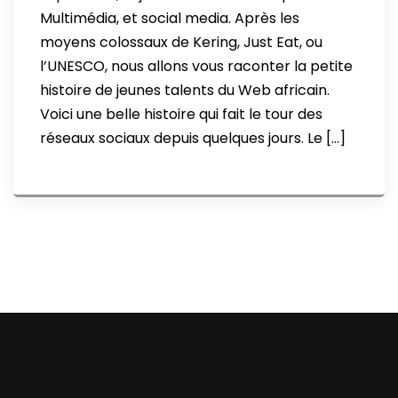
Multimédia, et social media. Après les
moyens colossaux de Kering, Just Eat, ou
l’UNESCO, nous allons vous raconter la petite
histoire de jeunes talents du Web africain.
Voici une belle histoire qui fait le tour des
réseaux sociaux depuis quelques jours. Le […]