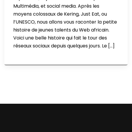
Multimédia, et social media. Après les
moyens colossaux de Kering, Just Eat, ou
l’UNESCO, nous allons vous raconter la petite
histoire de jeunes talents du Web africain.
Voici une belle histoire qui fait le tour des
réseaux sociaux depuis quelques jours. Le […]