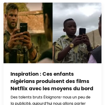
Inspiration : Ces enfants
nigérians produisent des films
Netflix avec les moyens du bord
Des talents bruts Éloignons-nous un peu de
la publicité, aujourd’hui nous allons parler