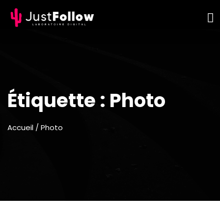
Étiquette :
Photo
Accueil
/ Photo