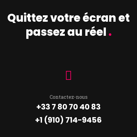
Quittez votre écran et
passez au réel
.
Contactez-nous
+33 7 80 70 40 83
+1 (910) 714-9456