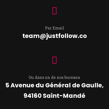
Par Email
team@justfollow.co
Ou dans un de nos bureaux
5 Avenue du Général de Gaulle,
94160 Saint-Mandé