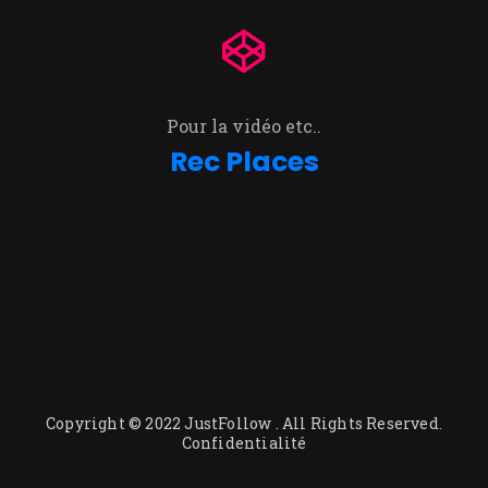
Pour la vidéo etc..
Rec Places
Copyright © 2022
JustFollow
. All Rights Reserved.
Confidentialité