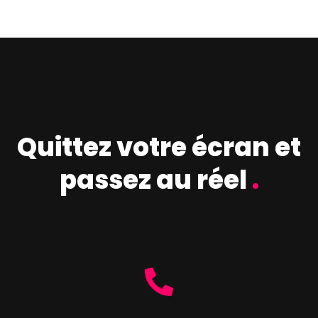
Quittez votre écran et
passez au réel
.