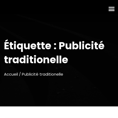
Étiquette :
Publicité
traditionelle
Accueil
/ Publicité traditionelle