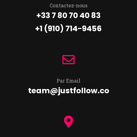
Contactez-nous
+33 7 80 70 40 83
+1 (910) 714-9456
Par Email
team@justfollow.co