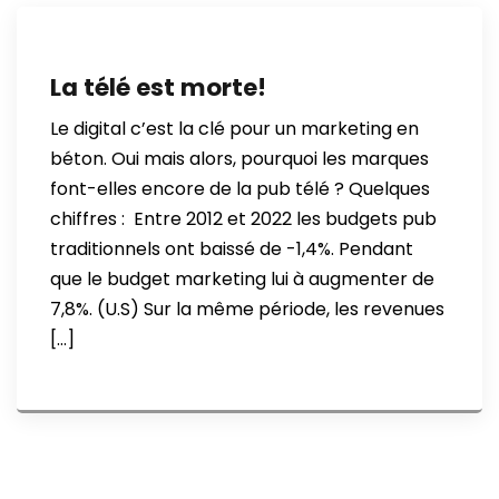
La télé est morte!
Le digital c’est la clé pour un marketing en
béton. Oui mais alors, pourquoi les marques
font-elles encore de la pub télé ? Quelques
chiffres : Entre 2012 et 2022 les budgets pub
traditionnels ont baissé de -1,4%. Pendant
que le budget marketing lui à augmenter de
7,8%. (U.S) Sur la même période, les revenues
[…]