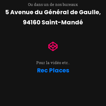
Ou dans un de nos bureaux
5 Avenue du Général de Gaulle,
94160 Saint-Mandé
Pour la vidéo etc..
Rec Places