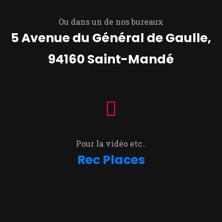
Ou dans un de nos bureaux
5 Avenue du Général de Gaulle,
94160 Saint-Mandé
Pour la vidéo etc..
Rec Places