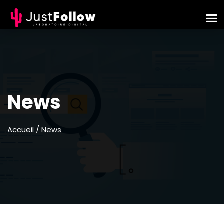
News
Accueil
/ News