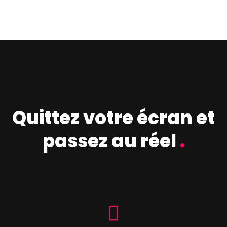
Quittez votre écran et
passez au réel
.