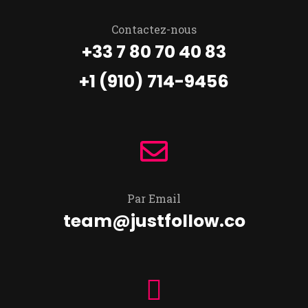
Contactez-nous
+33 7 80 70 40 83
+1 (910) 714-9456
Par Email
team@justfollow.co